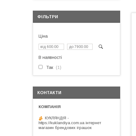
ФІЛЬТРИ
Ціна
В наявності
Так
1
КОНТАКТИ
КУКЛЯНДІЯ -
https://kuklandiya.com.ua інтернет
магазин брендових іграшок