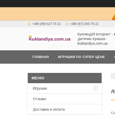
+380 (99) 527-75-11
+380 (67) 200-75-11
КукляндіЯ інтернет -
дитячих іграшок -
kuklandiya.com.ua
ГЛАВНАЯ
ИГРУШКИ ПО СУПЕР ЦЕНЕ
Игрушки
Л
Отзывы
Доставка и оплата